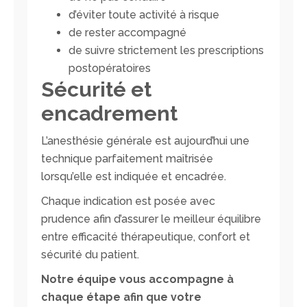
d’éviter toute activité à risque
de rester accompagné
de suivre strictement les prescriptions
postopératoires
Sécurité et
encadrement
L’anesthésie générale est aujourd’hui une
technique parfaitement maîtrisée
lorsqu’elle est indiquée et encadrée.
Chaque indication est posée avec
prudence afin d’assurer le meilleur équilibre
entre efficacité thérapeutique, confort et
sécurité du patient.
Notre équipe vous accompagne à
chaque étape afin que votre