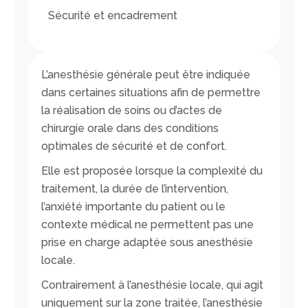
Sécurité et encadrement
L’anesthésie générale peut être indiquée
dans certaines situations afin de permettre
la réalisation de soins ou d’actes de
chirurgie orale dans des conditions
optimales de sécurité et de confort.
Elle est proposée lorsque la complexité du
traitement, la durée de l’intervention,
l’anxiété importante du patient ou le
contexte médical ne permettent pas une
prise en charge adaptée sous anesthésie
locale.
Contrairement à l’anesthésie locale, qui agit
uniquement sur la zone traitée, l’anesthésie