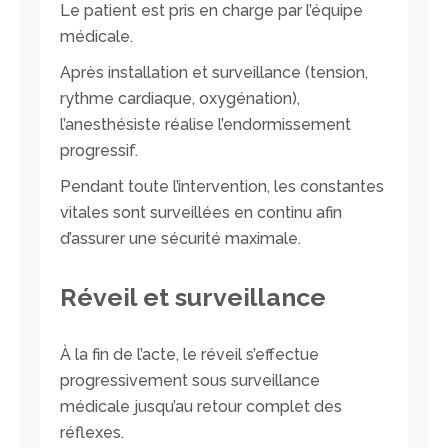
Le patient est pris en charge par l’équipe
médicale.
Après installation et surveillance (tension,
rythme cardiaque, oxygénation),
l’anesthésiste réalise l’endormissement
progressif.
Pendant toute l’intervention, les constantes
vitales sont surveillées en continu afin
d’assurer une sécurité maximale.
Réveil et surveillance
À la fin de l’acte, le réveil s’effectue
progressivement sous surveillance
médicale jusqu’au retour complet des
réflexes.