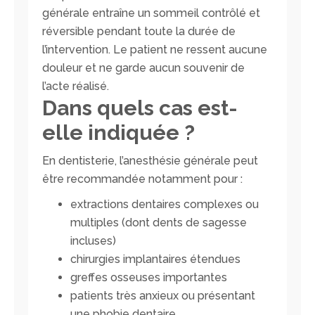
générale entraîne un sommeil contrôlé et
réversible pendant toute la durée de
l’intervention. Le patient ne ressent aucune
douleur et ne garde aucun souvenir de
l’acte réalisé.
Dans quels cas est-
elle indiquée ?
En dentisterie, l’anesthésie générale peut
être recommandée notamment pour :
extractions dentaires complexes ou
multiples (dont dents de sagesse
incluses)
chirurgies implantaires étendues
greffes osseuses importantes
patients très anxieux ou présentant
une phobie dentaire