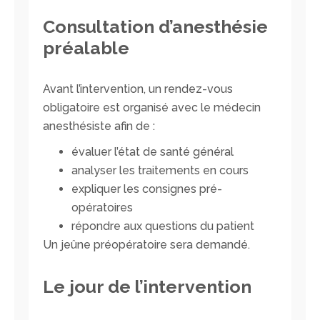
Consultation d’anesthésie
préalable
Avant l’intervention, un rendez-vous
obligatoire est organisé avec le médecin
anesthésiste afin de :
évaluer l’état de santé général
analyser les traitements en cours
expliquer les consignes pré-
opératoires
répondre aux questions du patient
Un jeûne préopératoire sera demandé.
Le jour de l’intervention