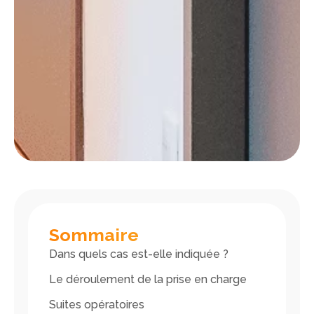
Sommaire
Dans quels cas est-elle indiquée ?
Le déroulement de la prise en charge
Suites opératoires