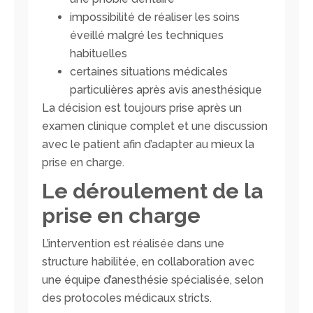
impossibilité de réaliser les soins
éveillé malgré les techniques
habituelles
certaines situations médicales
particulières après avis anesthésique
La décision est toujours prise après un
examen clinique complet et une discussion
avec le patient afin d’adapter au mieux la
prise en charge.
Le déroulement de la
prise en charge
L’intervention est réalisée dans une
structure habilitée, en collaboration avec
une équipe d’anesthésie spécialisée, selon
des protocoles médicaux stricts.