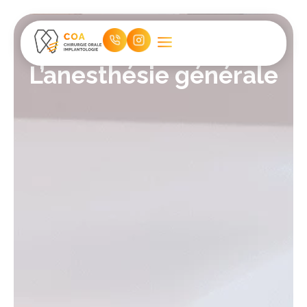
L’anesthésie générale