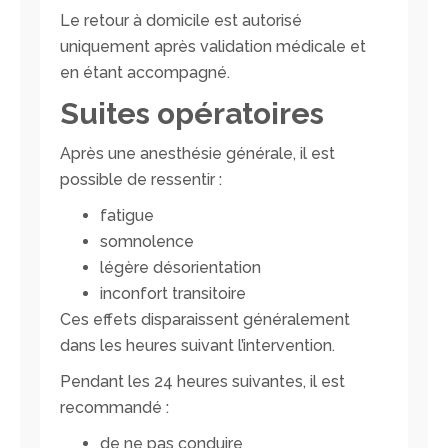
Le retour à domicile est autorisé
uniquement après validation médicale et
en étant accompagné.
Suites opératoires
Après une anesthésie générale, il est
possible de ressentir :
fatigue
somnolence
légère désorientation
inconfort transitoire
Ces effets disparaissent généralement
dans les heures suivant l’intervention.
Pendant les 24 heures suivantes, il est
recommandé :
de ne pas conduire